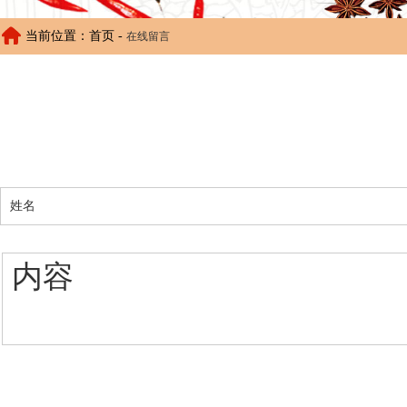
当前位置：首页 -
在线留言