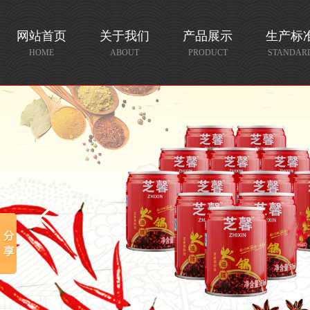
网站首页
关于我们
产品展示
生产标
HOME
ABOUT
PRODUCT
STANDAR