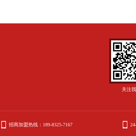
关注


招商加盟热线：189-8325-7167
2